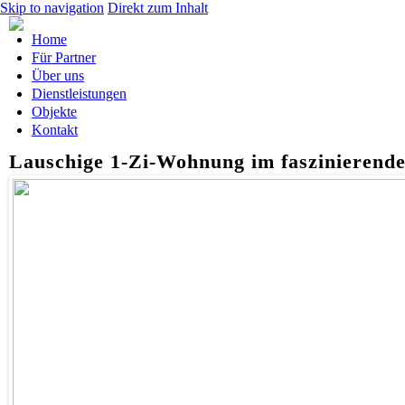
Skip to navigation
Direkt zum Inhalt
Home
Für Partner
Über uns
Dienstleistungen
Objekte
Kontakt
Lauschige 1-Zi-Wohnung im faszinierend