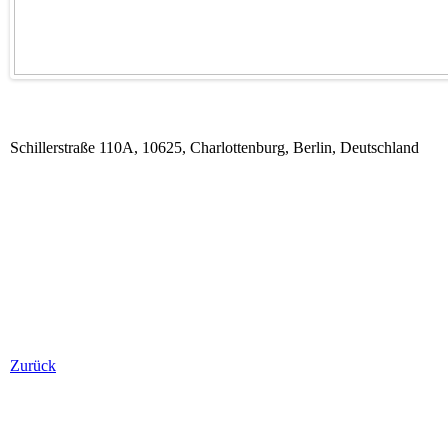
Schillerstraße 110A, 10625, Charlottenburg, Berlin, Deutschland
Zurück